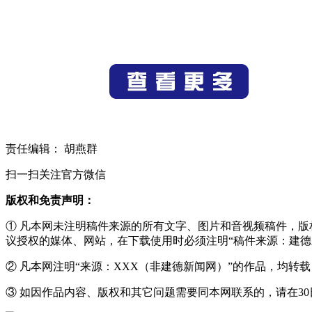
责任编辑： 胡燕群
扫一扫关注官方微信
版权和免责声明：
① 凡本网未注明稿件来源的所有文字、图片和音视频稿件，
议授权的媒体、网站，在下载使用时必须注明“稿件来源：建德
② 凡本网注明“来源：XXX（非建德新闻网）”的作品，均
③ 如因作品内容、版权和其它问题需要同本网联系的，请在30日内进