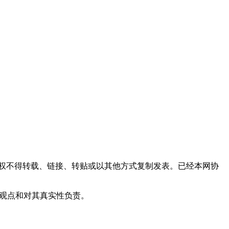
权不得转载、链接、转贴或以其他方式复制发表。已经本网协
其观点和对其真实性负责。