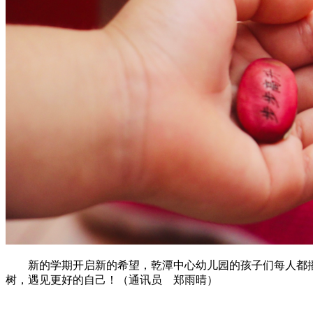
新的学期开启新的希望，乾潭中心幼儿园的孩子们每人都
树，遇见更好的自己！（通讯员 郑雨晴）