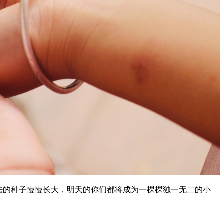
法的种子慢慢长大，明天的你们都将成为一棵棵独一无二的小