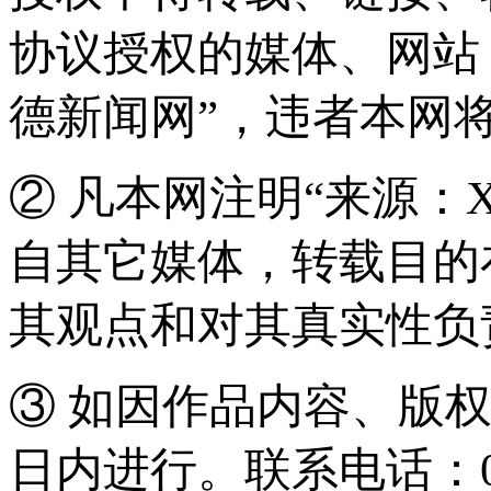
协议授权的媒体、网站
德新闻网”，违者本网
② 凡本网注明“来源：
自其它媒体，转载目的
其观点和对其真实性负
③ 如因作品内容、版
日内进行。联系电话：0571