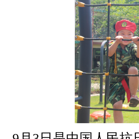
9月3日是中国人民抗