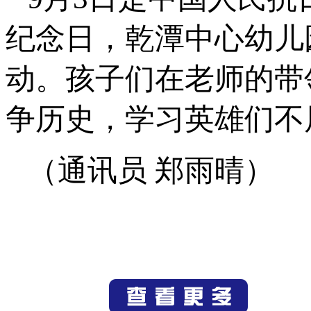
纪念日，乾潭中心幼儿
动。孩子们在老师的带
争历史，学习英雄们不
（通讯员 郑雨晴
）