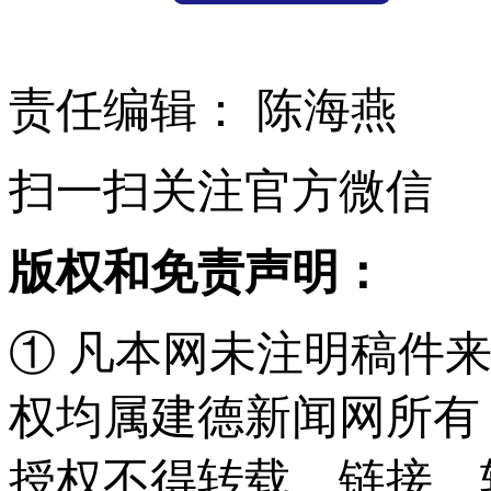
责任编辑： 陈海燕
扫一扫关注官方微信
版权和免责声明：
① 凡本网未注明稿件
权均属建德新闻网所有
授权不得转载、链接、