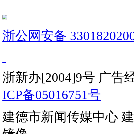
浙公网安备 3301820200
浙新办[2004]9号 广
ICP备05016751号
建德市新闻传媒中心 