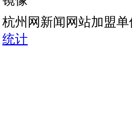
镜像
杭州网新闻网站加盟单
统计