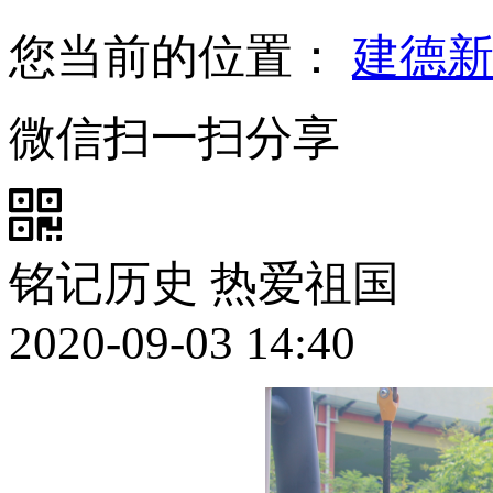
您当前的位置：
建德
微信扫一扫分享
铭记历史 热爱祖国
2020-09-03 14:40