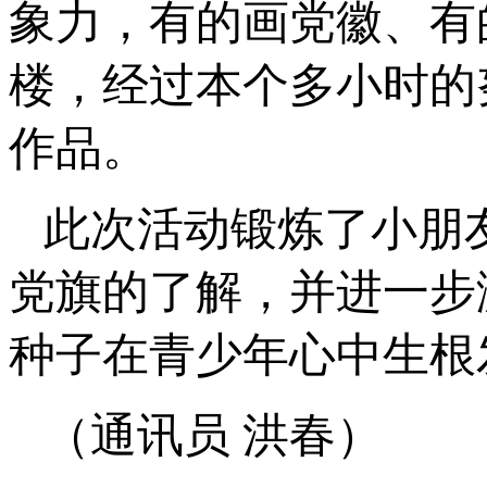
象力，有的画党徽、有
楼，经过本个多小时的
作品。
此次活动锻炼了小朋
党旗的了解，并进一步
种子在青少年心中生根
（通讯员 洪春）