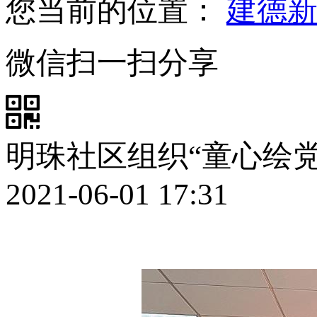
您当前的位置：
建德
微信扫一扫分享
明珠社区组织“童心绘党
2021-06-01 17:31