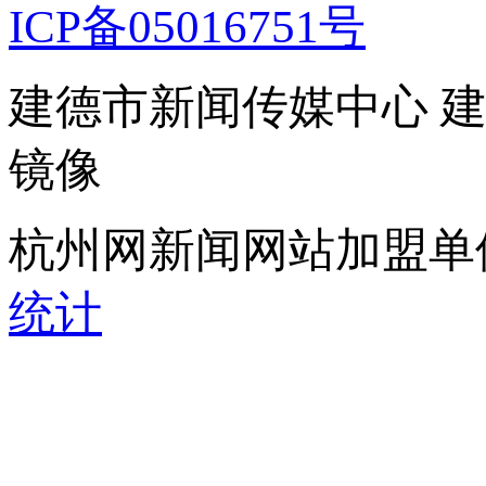
ICP备05016751号
建德市新闻传媒中心 
镜像
杭州网新闻网站加盟单
统计