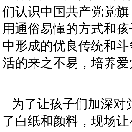
们认识中国共产党党旗
用通俗易懂的方式和孩
中形成的优良传统和斗
活的来之不易，培养爱
为了让孩子们加深对
了白纸和颜料，现场让