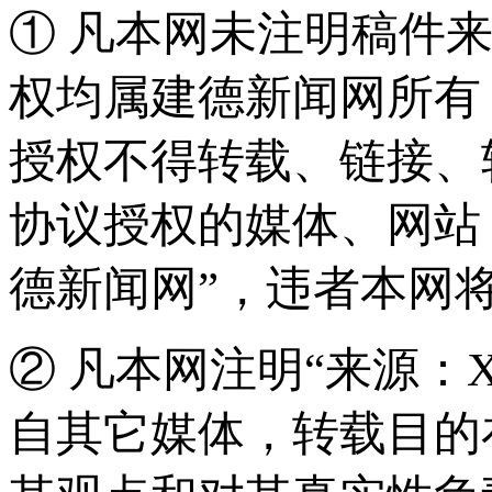
① 凡本网未注明稿件
权均属建德新闻网所有
授权不得转载、链接、
协议授权的媒体、网站
德新闻网”，违者本网
② 凡本网注明“来源：
自其它媒体，转载目的