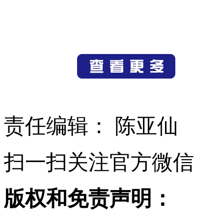
责任编辑： 陈亚仙
扫一扫关注官方微信
版权和免责声明：