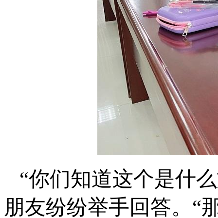
“你们知道这个是什么
朋友纷纷举手回答。“