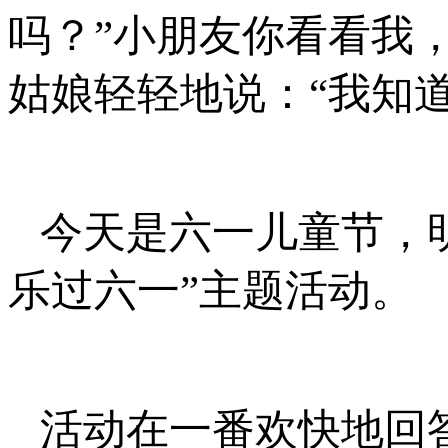
吗？”小朋友你看看我
姑娘轻轻地说：“我知
今天是六一儿童节，
乐过六一”主题活动。
活动在一番欢快地回