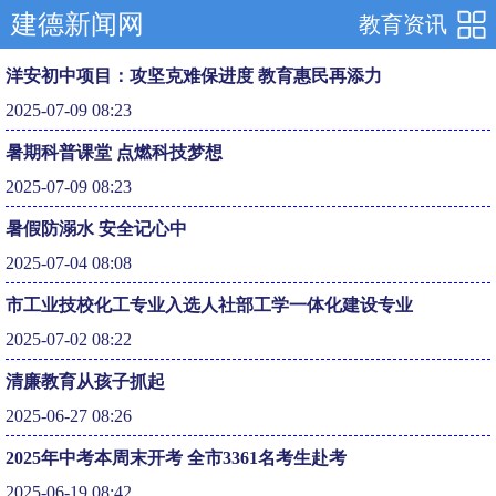
建德新闻网
教育资讯
洋安初中项目：攻坚克难保进度 教育惠民再添力
2025-07-09 08:23
暑期科普课堂 点燃科技梦想
2025-07-09 08:23
暑假防溺水 安全记心中
2025-07-04 08:08
市工业技校化工专业入选人社部工学一体化建设专业
2025-07-02 08:22
清廉教育从孩子抓起
2025-06-27 08:26
2025年中考本周末开考 全市3361名考生赴考
2025-06-19 08:42