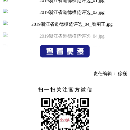
责任编辑： 徐巍
扫一扫关注官方微信