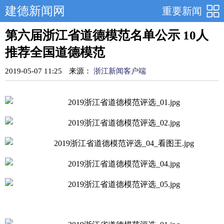
建德新闻网
重要新闻
第六届浙江省道德模范名单公示 10人
推荐全国道德模范
2019-05-07 11:25
来源：
浙江新闻客户端