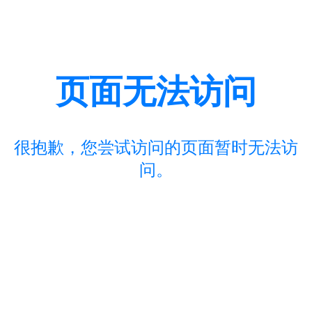
页面无法访问
很抱歉，您尝试访问的页面暂时无法访
问。