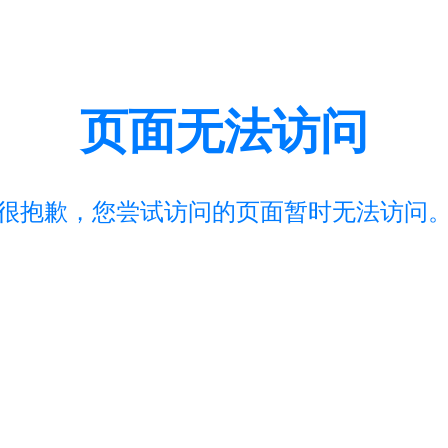
页面无法访问
很抱歉，您尝试访问的页面暂时无法访问