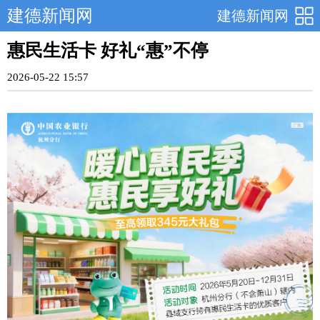
建德新闻网
建德新闻网
惠民生活卡 好礼“惠”不停
2026-05-22 15:57