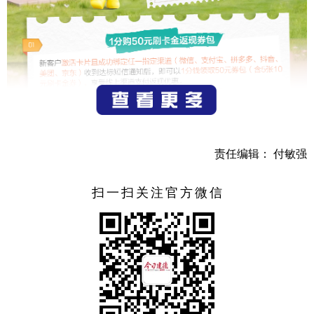
责任编辑： 付敏强
扫一扫关注官方微信