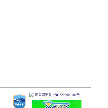
浙公网安备 33018202000104号