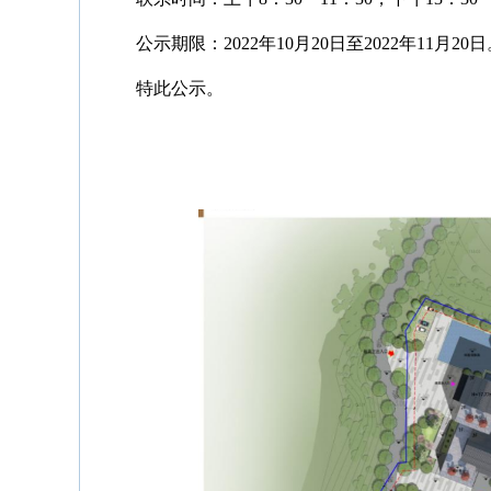
公示期限：2022年10月20日至2022年11月20
特此公示。