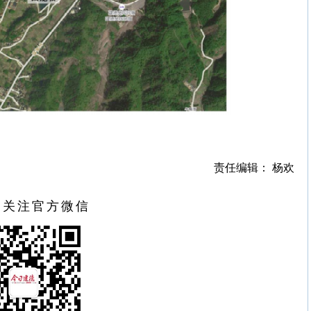
责任编辑： 杨欢
扫关注官方微信