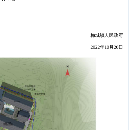
日。
梅城镇人民政府
2022年10月20日