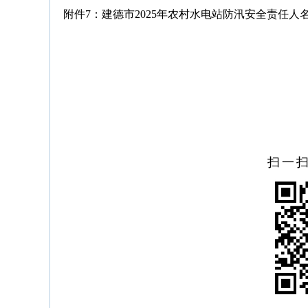
附件7：建德市2025年农村水电站防汛安全责任人名单
扫一