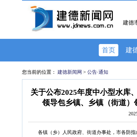
建德
首页
建
您当前的位置：
建德新闻网
>
公告·通知
关于公布2025年度中小型水库
领导包乡镇、乡镇（街道）
202
各镇（乡）人民政府、街道办事处，市各防指