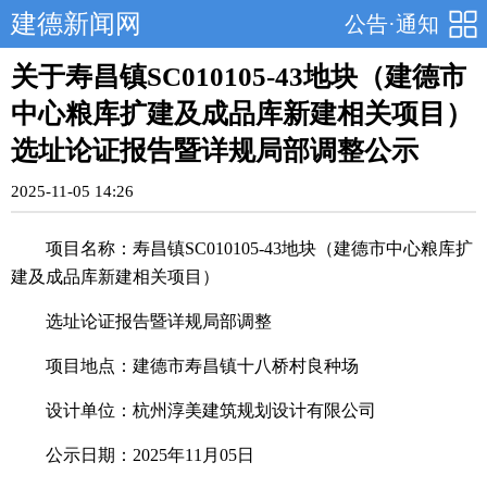
建德新闻网
公告·通知
关于寿昌镇SC010105-43地块（建德市
中心粮库扩建及成品库新建相关项目）
选址论证报告暨详规局部调整公示
2025-11-05 14:26
项目名称：寿昌镇SC010105-
43
地块（建德市中心粮库扩
建及成品库新建相关项目）
选址论证报告暨详规局部调整
项目地点：建德市寿昌镇十八桥村良种场
设计单位：杭州淳美建筑规划设计有限公司
公示日期：2025年11月05日