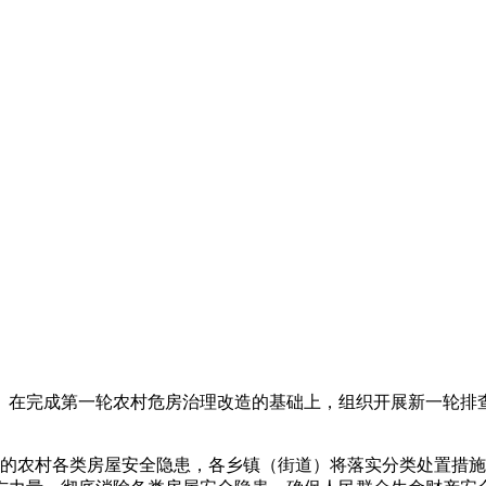
。在完成第一轮农村危房治理改造的基础上，组织开展新一轮排
现的农村各类房屋安全隐患，各乡镇（街道）将落实分类处置措