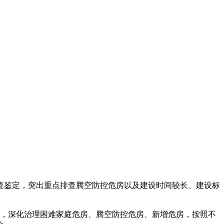
查鉴定，突出重点排查腾空防控危房以及建设时间较长、建设标
施，深化治理困难家庭危房、腾空防控危房、新增危房，按照不