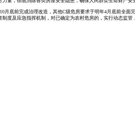
方力量，彻底消除各类房屋安全隐患，确保人民群众生命财产安
10月底前完成治理改造，其他C级危房要求于明年4月底前全面
查制度及应急指挥机制，对已确定为农村危房的，实行动态监管