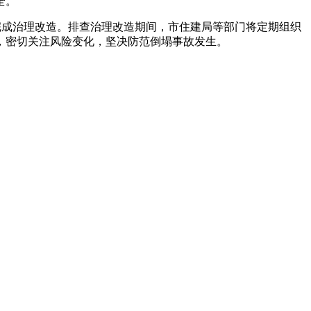
全。
完成治理改造。排查治理改造期间，市住建局等部门将定期组织
，密切关注风险变化，坚决防范倒塌事故发生。