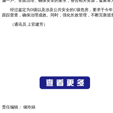
漏一户、全面治理、确保安全的要求，整合相关资源，凝聚各
经过鉴定为D级以及涉及公共安全的C级危房，要求于今年
跟踪督查，确保治理成效。同时，强化长效管理，不断完善巡
（通讯员 上官建芳）
责任编辑： 储玲娟