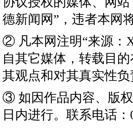
协议授权的媒体、网站
德新闻网”，违者本网
② 凡本网注明“来源：
自其它媒体，转载目的
其观点和对其真实性负
③ 如因作品内容、版
日内进行。联系电话：0571