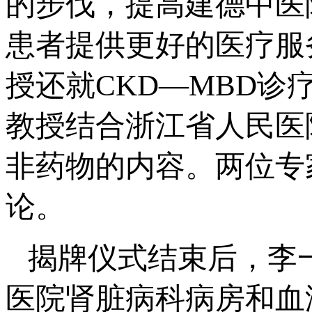
的步伐，提高建德中医
患者提供更好的医疗服
授还就CKD—MBD
教授结合浙江省人民医
非药物的内容。两位专
论。
揭牌仪式结束后，李
医院肾脏病科病房和血