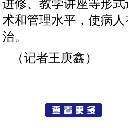
进修、教学讲座等形式
术和管理水平，使病人
治。
（记者王庚鑫）