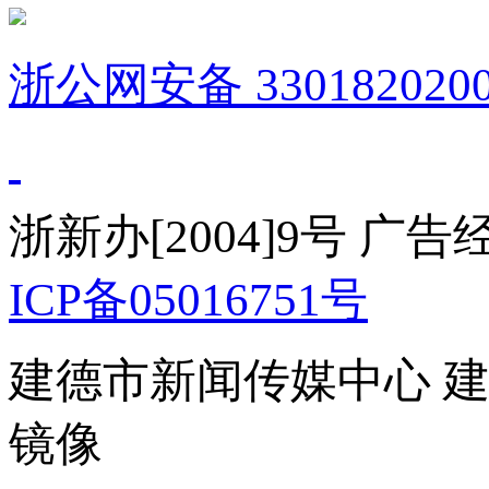
浙公网安备 3301820200
浙新办[2004]9号 广
ICP备05016751号
建德市新闻传媒中心 
镜像