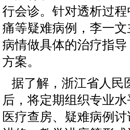
行会诊。针对透析过程
痛等疑难病例，李一文
病情做具体的治疗指导
方案。
据了解，浙江省人民
后，将定期组织专业水
医疗查房、疑难病例讨