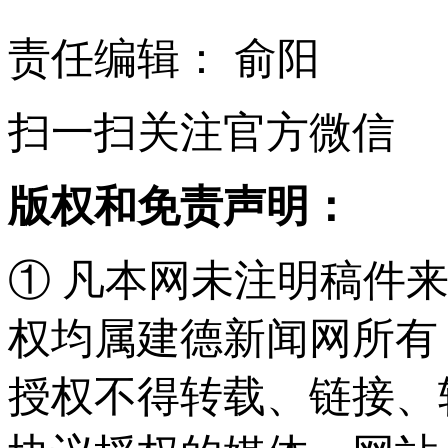
责任编辑： 俞阳
扫一扫关注官方微信
版权和免责声明：
① 凡本网未注明稿件
权均属建德新闻网所有
授权不得转载、链接、