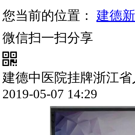
您当前的位置：
建德
微信扫一扫分享
建德中医院挂牌浙江省
2019-05-07 14:29