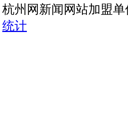
杭州网新闻网站加盟单
统计