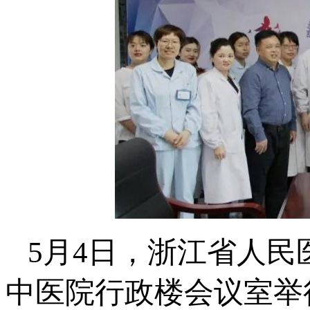
5月4日，浙江省人
中医院行政楼会议室举