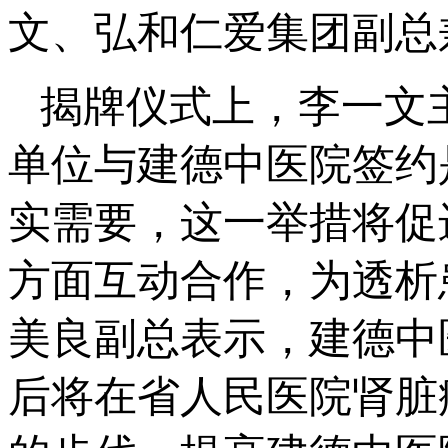
文、弘和仁爱集团副总
揭牌仪式上，李一文
单位与建德中医院签约
实需要，这一举措将促
方面互动合作，为透析
美良副总表示，建德中
后将在省人民医院肾脏