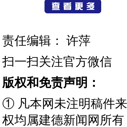
责任编辑： 许萍
扫一扫关注官方微信
版权和免责声明：
① 凡本网未注明稿件
权均属建德新闻网所有