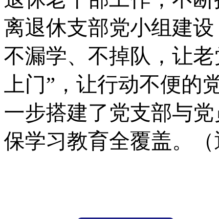
离退休支部党小组建设
不漏学、不掉队，让老
上门”，让行动不便的
一步搭建了党支部与党
保学习教育全覆盖。（