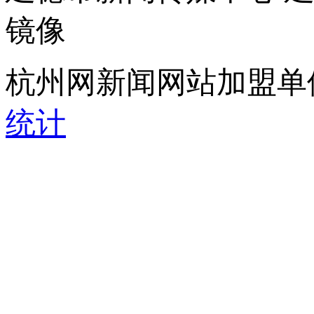
镜像
杭州网新闻网站加盟单
统计