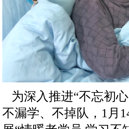
为深入推进“不忘初
不漏学、不掉队，1月