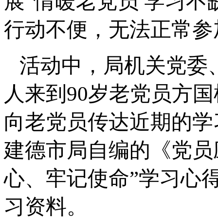
展“情暖老党员 学习
行动不便，无法正常参
活动中，局机关党委
人来到90岁老党员方
向老党员传达近期的学
建德市局自编的《党员
心、牢记使命”学习心
习资料。