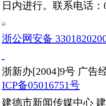
日内进行。联系电话：0571
浙公网安备 3301820200
浙新办[2004]9号 广
ICP备05016751号
建德市新闻传媒中心 