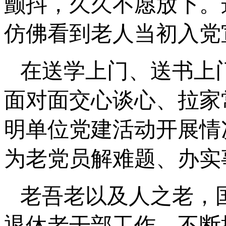
颤抖，久久不愿放下。
仿佛看到老人当初入党
在送学上门、送书上
面对面交心谈心、拉家
明单位党建活动开展情
为老党员解难题、办实
老吾老以及人之老，
退休老干部工作，不断