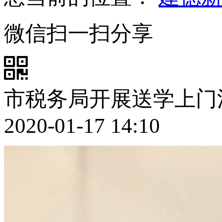
微信扫一扫分享
市税务局开展送学上门
2020-01-17 14:10