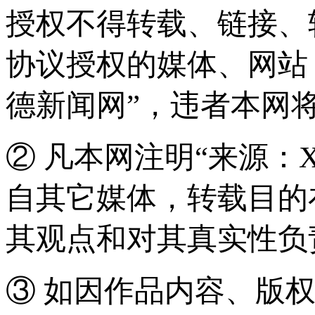
授权不得转载、链接、
协议授权的媒体、网站
德新闻网”，违者本网
② 凡本网注明“来源：
自其它媒体，转载目的
其观点和对其真实性负
③ 如因作品内容、版