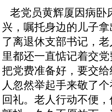
老党员黄辉厦因病卧
兴，嘱托身边的儿子拿
了离退休支部书记，老
里都还一直惦记着交党
把党费准备好，要交给
人忽然举起手来敬了个
回礼。老人行动不便，