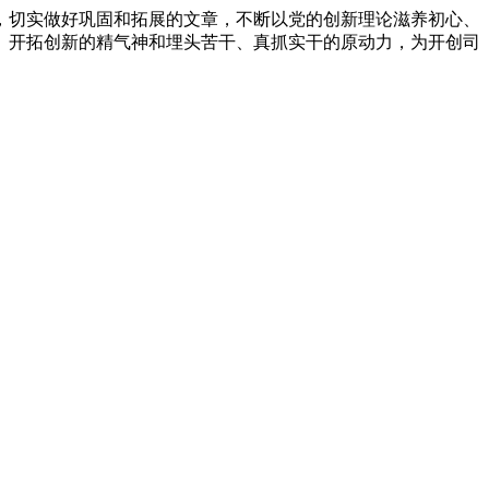
，切实做好巩固和拓展的文章，不断以党的创新理论滋养初心、
、开拓创新的精气神和埋头苦干、真抓实干的原动力，为开创司