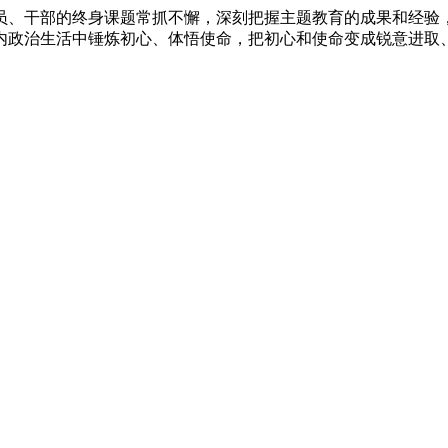
员、干部的终身课题常抓不懈，深刻把握主题教育的成果和经验
内政治生活中锤炼初心、体悟使命，把初心和使命变成锐意进取