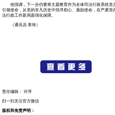
他强调，下一步仍要将主题教育作为全体司法行政系统党
引领使命，从党的非凡历史中找寻初心、激励使命，在严肃党
法行政工作新局面强化保障。
（通讯员 章琦）
责任编辑： 许萍
扫一扫关注官方微信
版权和免责声明：