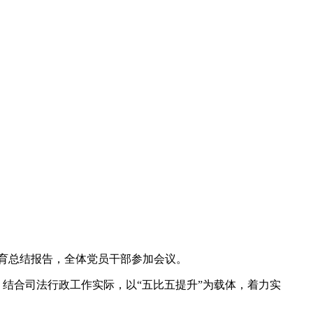
教育总结报告，全体党员干部参加会议。
，结合司法行政工作实际，以“五比五提升”为载体，着力实