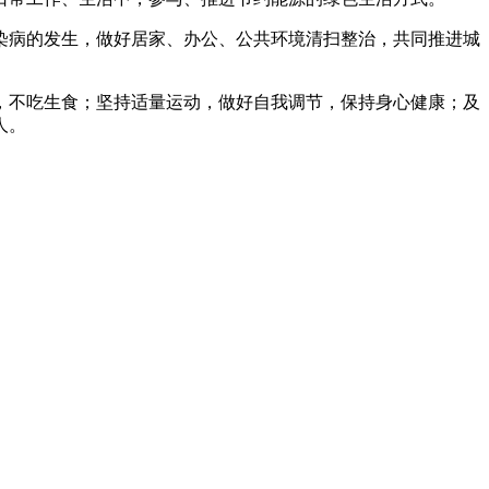
染病的发生，做好居家、办公、公共环境清扫整治，共同推进城
，不吃生食；坚持适量运动，做好自我调节，保持身心健康；及
人。