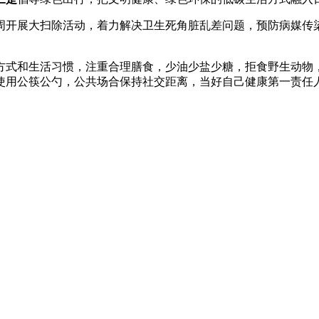
周开展大扫除活动，着力解决卫生死角脏乱差问题，预防病媒传
方式和生活习惯，注重合理膳食，少油少盐少糖，拒食野生动物
使用公筷公勺，公共场合保持社交距离，当好自己健康第一责任