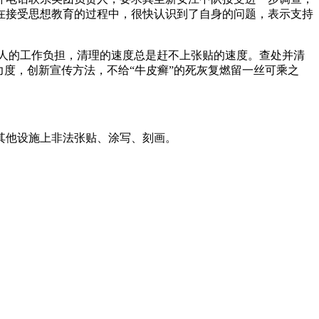
在接受思想教育的过程中，很快认识到了自身的问题，表示支持
工人的工作负担，清理的速度总是赶不上张贴的速度。查处并清
度，创新宣传方法，不给“牛皮癣”的死灰复燃留一丝可乘之
其他设施上非法张贴、涂写、刻画。