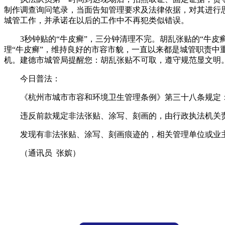
制作调查询问笔录，当面告知管理要求及法律依据，对其进行
城管工作，并承诺在以后的工作中不再犯类似错误。
3秒钟贴的“牛皮癣”，三分钟清理不完。胡乱张贴的“牛
理“牛皮癣”，维持良好的市容市貌，一直以来都是城管职责中
机。建德市城管局提醒您：胡乱张贴不可取，遵守规范显文明
今日普法：
《杭州市城市市容和环境卫生管理条例》第三十八条规定
违反前款规定非法张贴、涂写、刻画的，由行政执法机关
发现有非法张贴、涂写、刻画痕迹的，相关管理单位或业
（
通讯员 张嫔
）