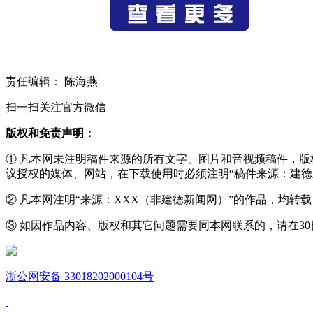
责任编辑： 陈海燕
扫一扫关注官方微信
版权和免责声明：
① 凡本网未注明稿件来源的所有文字、图片和音视频稿件，
议授权的媒体、网站，在下载使用时必须注明“稿件来源：建德
② 凡本网注明“来源：XXX（非建德新闻网）”的作品，均
③ 如因作品内容、版权和其它问题需要同本网联系的，请在30日内进
浙公网安备 33018202000104号