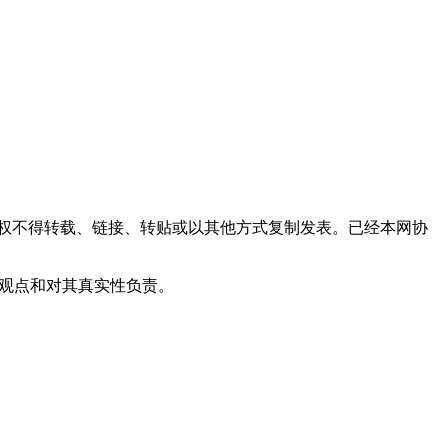
权不得转载、链接、转贴或以其他方式复制发表。已经本网协
其观点和对其真实性负责。