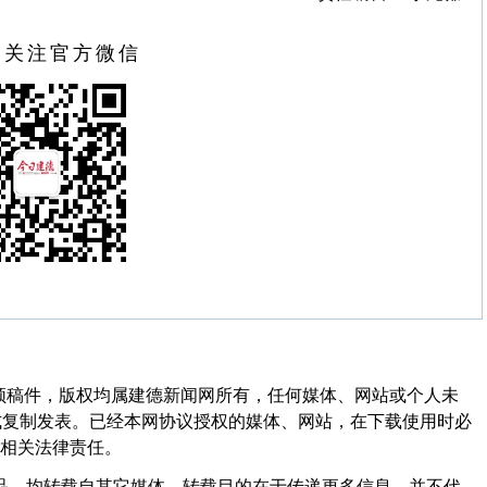
扫关注官方微信
频稿件，版权均属建德新闻网所有，任何媒体、网站或个人未
式复制发表。已经本网协议授权的媒体、网站，在下载使用时必
其相关法律责任。
作品，均转载自其它媒体，转载目的在于传递更多信息，并不代