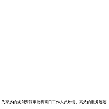
，为家乡的规划资源审批科窗口工作人员热情、高效的服务连连