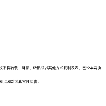
权不得转载、链接、转贴或以其他方式复制发表。已经本网协
其观点和对其真实性负责。