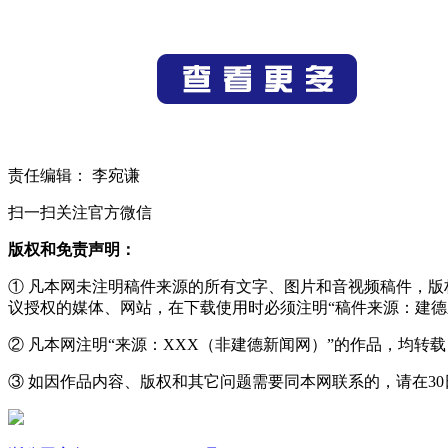
责任编辑： 李宛谦
扫一扫关注官方微信
版权和免责声明：
① 凡本网未注明稿件来源的所有文字、图片和音视频稿件，
议授权的媒体、网站，在下载使用时必须注明“稿件来源：建德
② 凡本网注明“来源：XXX（非建德新闻网）”的作品，均
③ 如因作品内容、版权和其它问题需要同本网联系的，请在30日内进