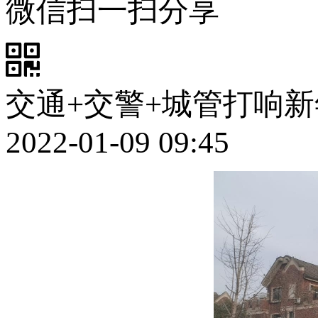
微信扫一扫分享
交通+交警+城管打响新
2022-01-09 09:45