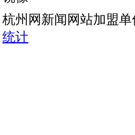
杭州网新闻网站加盟单
统计