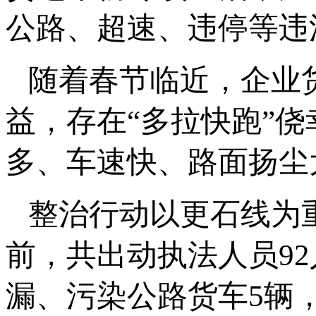
公路、超速、违停等违
随着春节临近，企业
益，存在“多拉快跑”
多、车速快、路面扬尘
整治行动以更石线为
前，共出动执法人员9
漏、污染公路货车5辆，