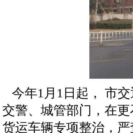
今年1月1日起， 市
交警、城管部门，在更
货运车辆专项整治，严