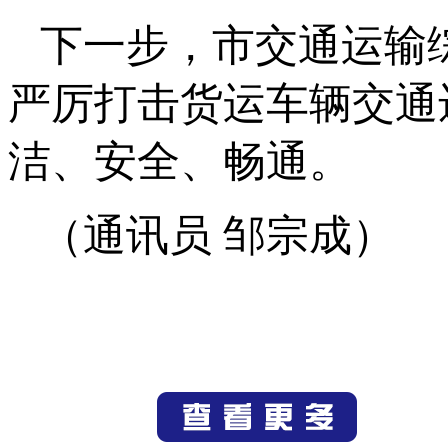
下一步，市交通运输
严厉打击货运车辆交通
洁、安全、畅通。
（通讯员 邹宗成）