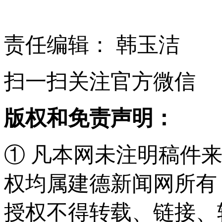
责任编辑： 韩玉洁
扫一扫关注官方微信
版权和免责声明：
① 凡本网未注明稿件
权均属建德新闻网所有
授权不得转载、链接、