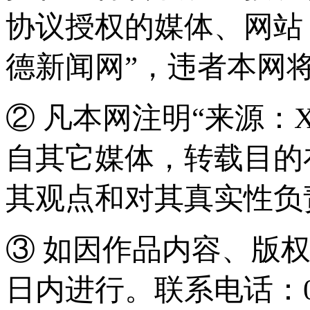
协议授权的媒体、网站
德新闻网”，违者本网
② 凡本网注明“来源：
自其它媒体，转载目的
其观点和对其真实性负
③ 如因作品内容、版
日内进行。联系电话：0571