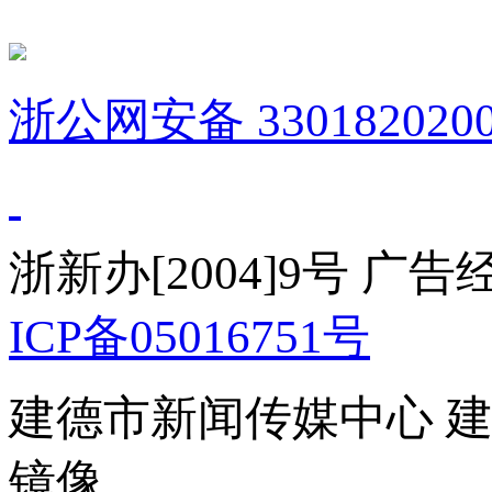
浙公网安备 3301820200
浙新办[2004]9号 广
ICP备05016751号
建德市新闻传媒中心 
镜像