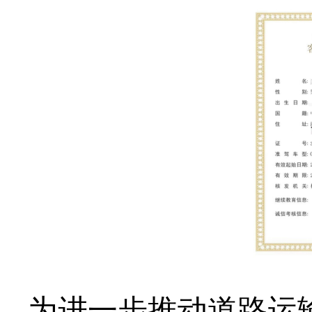
为进一步推动道路运