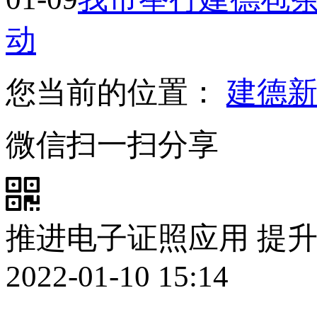
动
您当前的位置：
建德
微信扫一扫分享
推进电子证照应用 提
2022-01-10 15:14