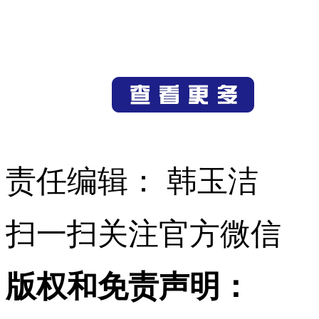
责任编辑： 韩玉洁
扫一扫关注官方微信
版权和免责声明：