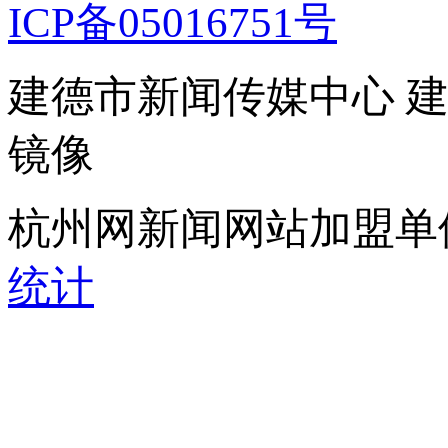
ICP备05016751号
建德市新闻传媒中心 
镜像
杭州网新闻网站加盟单
统计