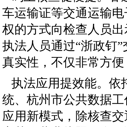
车运输证等交通运输电
权的方式向检查人员出
执法人员通过“浙政钉
真实性，不仅非常方便
执法应用提效能。依
统、杭州市公共数据工
应用新模式，除核查交