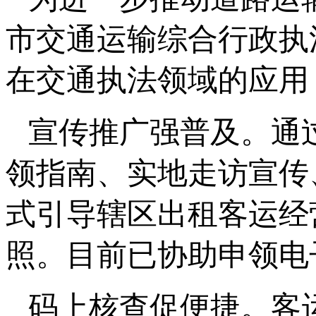
市交通运输综合行政执
在交通执法领域的应用
宣传推广强普及。通
领指南、实地走访宣传
式引导辖区出租客运经
照。目前已协助申领电
码上核查促便捷。客