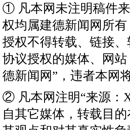
① 凡本网未注明稿件
权均属建德新闻网所有
授权不得转载、链接、
协议授权的媒体、网站
德新闻网”，违者本网
② 凡本网注明“来源：
自其它媒体，转载目的