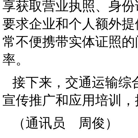
享获取营业执照、身份
要求企业和个人额外提
常不便携带实体证照的
率。
接下来，交通运输综
宣传推广和应用培训，
（通讯员 周俊）