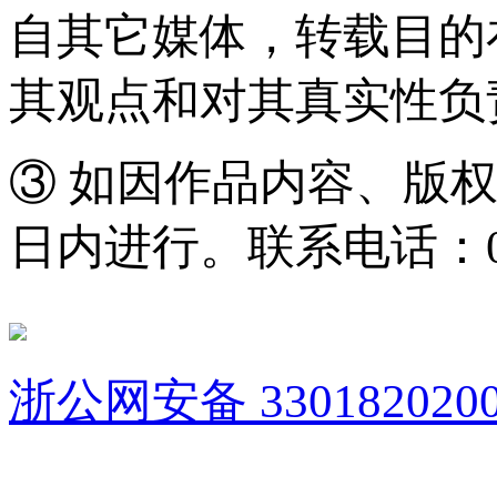
自其它媒体，转载目的
其观点和对其真实性负
③ 如因作品内容、版
日内进行。联系电话：0571
浙公网安备 3301820200