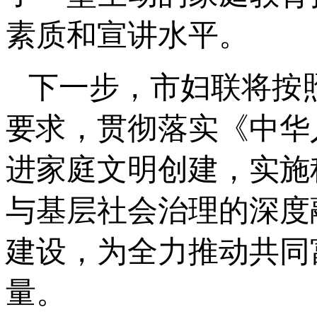
素质和宣讲水平。
下一步，市妇联将按
要求，贯彻落实《中华
进家庭文明创建，实施
与基层社会治理的深度
建设，为全力推动共同
量。‍