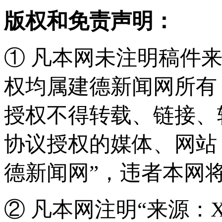
版权和免责声明：
① 凡本网未注明稿件
权均属建德新闻网所有
授权不得转载、链接、
协议授权的媒体、网站
德新闻网”，违者本网
② 凡本网注明“来源：