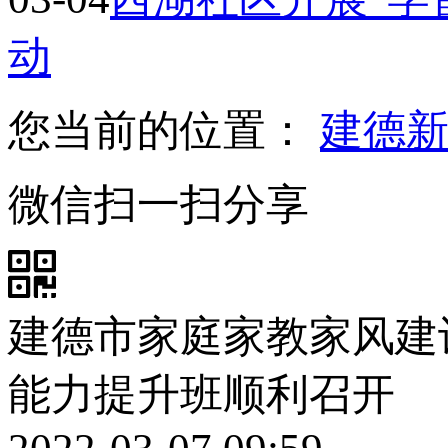
动
您当前的位置：
建德
微信扫一扫分享
建德市家庭家教家风建
能力提升班顺利召开