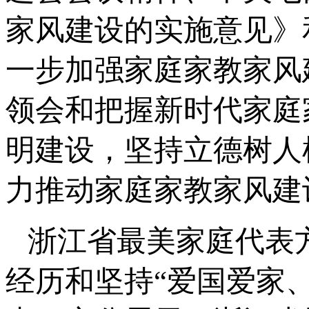
家风建设的实施意见》
一步加强家庭家教家风
领会和把握新时代家庭
明建设，坚持立德树人
力推动家庭家教家风建
浙江省最美家庭代表
经历和坚持“爱国爱家