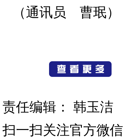
（通讯员 曹珉）
责任编辑： 韩玉洁
扫一扫关注官方微信