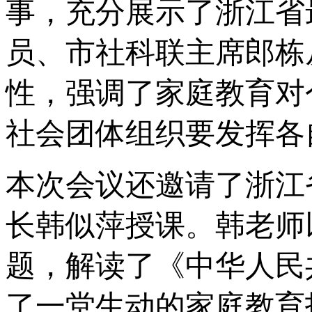
事，充分展示了浙江省
员、市社科联主席郎栋
性，强调了家庭教育对
社会团体组织要发挥各
本次会议还邀请了浙江
长韩似萍授课。韩老师
题，解读了《中华人民
了一堂生动的家庭教育