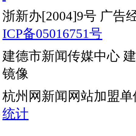
浙新办[2004]9号 广
ICP备05016751号
建德市新闻传媒中心 
镜像
杭州网新闻网站加盟单
统计