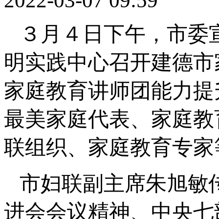
2022-03-07 09:59
３月４日下午，市委
明实践中心召开建德市
家庭教育讲师团能力提
最美家庭代表、家庭教
联组织、家庭教育专家
市妇联副主席朱旭敏
进会会议精神、中央七