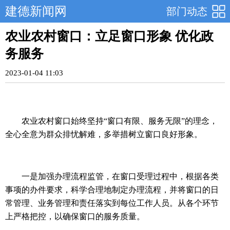
建德新闻网
部门动态
农业农村窗口：立足窗口形象 优化政
务服务
2023-01-04 11:03
农业农村窗口始终坚持“窗口有限、服务无限”的理念，
全心全意为群众排忧解难，多举措树立窗口良好形象。
一是加强办理流程监管，在窗口受理过程中，根据各类
事项的办件要求，科学合理地制定办理流程，并将窗口的日
常管理、业务管理和责任落实到每位工作人员。从各个环节
上严格把控，以确保窗口的服务质量。