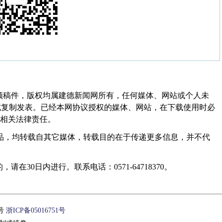
频稿件，版权均属建德新闻网所有，任何媒体、网站或个人未
式复制发表。已经本网协议授权的媒体、网站，在下载使用时必
其相关法律责任。
作品，均转载自其它媒体，转载目的在于传递更多信息，并不代
30日内进行。联系电话：0571-64718370。
1号
浙ICP备05016751号