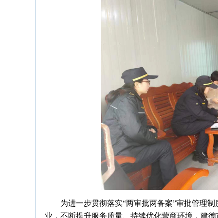
为进一步贯彻落实“两审批两备案”审批管理
业，不断提升服务质量、持续优化营商环境，建德