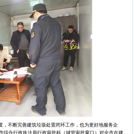
制度，不断完善建筑垃圾处置闭环工作，也为更好地服务企
市综合行政执法局行政审批科（城管审批窗口）对全市在建