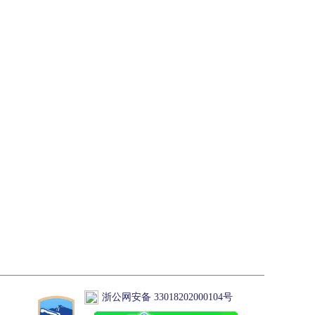
浙公网安备 33018202000104号