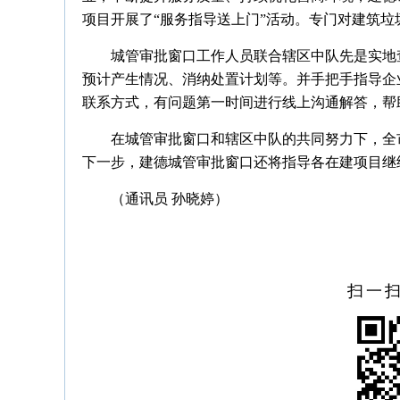
项目开展了“服务指导送上门”活动。专门对建筑
城管审批窗口工作人员联合辖区中队先是实地
预计产生情况、消纳处置计划等。并手把手指导企
联系方式，有问题第一时间进行线上沟通解答，帮
在城管审批窗口和辖区中队的共同努力下，全
下一步，建德城管审批窗口还将指导各在建项目继
（通讯员
孙晓婷
）
扫一