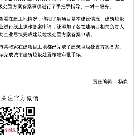
垃圾处置方案备案事项进行了手把手指导、一对一服务。
查看在建工地情况，详细了解项目基本建设情况、建筑垃圾
业进行线上操作备案申请，还添加了各在建项目相关负责人
助企业尽快完成建筑垃圾处置方案备案申请。
市共45家在建项目工地都已完成了建筑垃圾处置方案备案。
续完成城市建筑垃圾处置核准审批手续。
责任编辑： 杨欢
扫关注官方微信