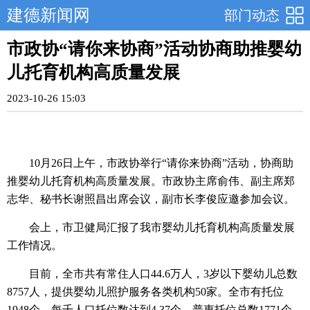
建德新闻网
部门动态
市政协“请你来协商”活动协商助推婴幼
儿托育机构高质量发展
2023-10-26 15:03
10月26日上午，市政协举行“请你来协商”活动，协商助
推婴幼儿托育机构高质量发展。市政协主席俞伟、副主席郑
志华、秘书长谢照昌出席会议，副市长李俊应邀参加会议。
会上，市卫健局汇报了我市婴幼儿托育机构高质量发展
工作情况。
目前，全市共有常住人口44.6万人，3岁以下婴幼儿总数
8757人，提供婴幼儿照护服务各类机构50家。全市有托位
1948个，每千人口托位数达到4.37个，普惠托位总数1771个，