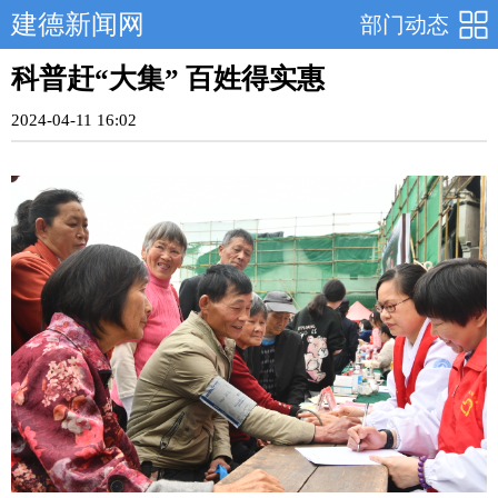
建德新闻网
部门动态
科普赶“大集” 百姓得实惠
2024-04-11 16:02