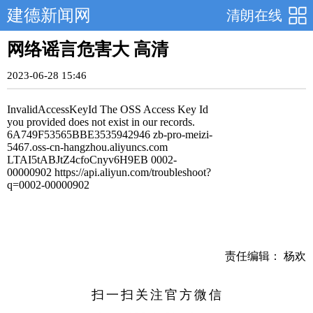
建德新闻网
清朗在线
网络谣言危害大 高清
2023-06-28 15:46
责任编辑： 杨欢
扫一扫关注官方微信