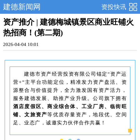
建德新闻网
资投快讯
资产推介 | 建德梅城镇景区商业旺铺火
热招商！(第二期)
2026-04-04 10:01
建德市资产经营投资有限公司锚定“资产运
营+“主平台功能定位，精准发力资产盘活、资
源整合与价值提升，全力激发国有资产活力，
服务建德发展、助推产业升级。公司旗下拥有
酒店度假区、商业综合体、工业厂房、临街旺
铺、文旅资产
等优质存量资产，地段优、空间
足、业态广，诚邀实力伙伴合作共赢！