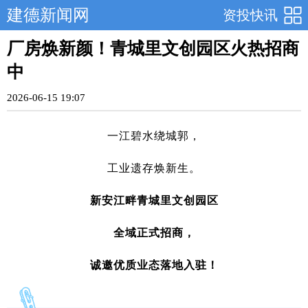
建德新闻网
资投快讯
厂房焕新颜！青城里文创园区火热招商
中
2026-06-15 19:07
一江碧水绕城郭，
工业遗存焕新生。
新安江畔青城里文创园区
全域正式招商，
诚邀优质业态落地入驻！