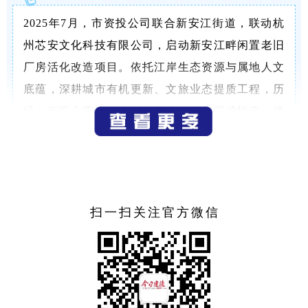
2025年7月，市资投公司联合新安江街道，联动杭
州芯安文化科技有限公司，启动新安江畔闲置老旧
厂房活化改造项目。依托江岸生态资源与属地人文
底蕴，深耕城市有机更新、文旅业态提质工程，历
经一年匠心营建，尘封的工业老厂房完成蜕变，镌
刻城市时光的工业记忆，与新安江一江碧水相融共
生。
扫一扫关注官方微信