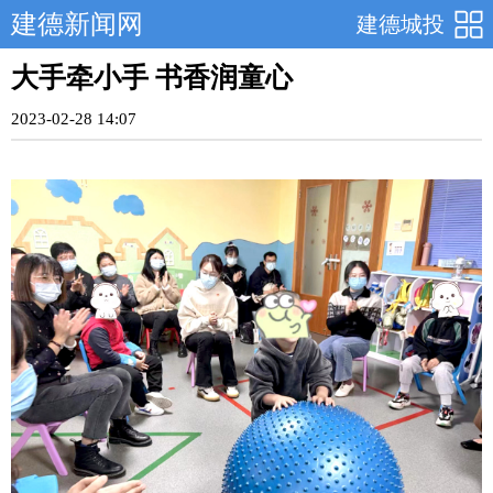
建德新闻网
建德城投
大手牵小手 书香润童心
2023-02-28 14:07