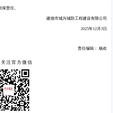
担保责任。
建德市城兴城防工程建设有限公司
2025年12月3日
责任编辑： 杨欢
扫关注官方微信