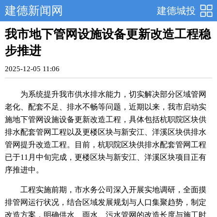
建德新闻网
建德城投
我市地下管网设施设备更新改造工程稳
步推进
2025-12-05 11:06
为系统提升我市供水排水能力，切实解决部分区域管网
老化、配套不足、排水不畅等问题，近期以来，我市启动实
施地下管网设施设备更新改造工程，具体包括杭职院区块供
排水配套管网工程以及更楼区块与新安江、洋溪区块供排水
管网提升改造工程。目前，杭职院区块供排水配套管网工程
已于11月中旬完成，更楼区块与新安江、洋溪区块项目正有
序推进中。
工程实施前期，市水务公司深入开展实地调研，全面摸
排管网运行状况，结合区域发展规划与人口集聚趋势，制定
改造方案，明确供水、雨水、污水管网的改造长度与施工时