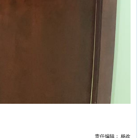
责任编辑： 杨欢