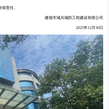
担保责任。
建德市城兴城防工程建设有限公司
2025年12月30日