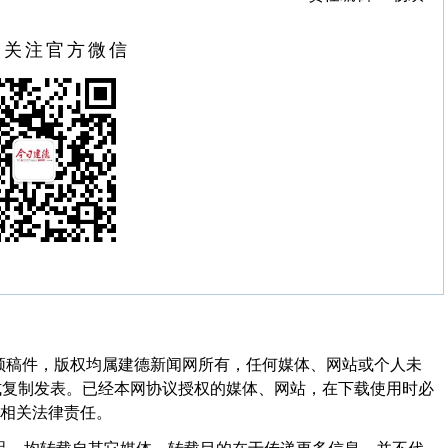
扫关注官方微信
频稿件，版权均属建德新闻网所有，任何媒体、网站或个人未
式复制发表。已经本网协议授权的媒体、网站，在下载使用时必
其相关法律责任。