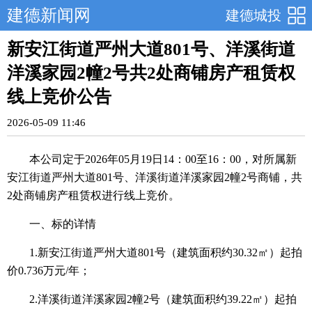
建德新闻网
建德城投
新安江街道严州大道801号、洋溪街道
洋溪家园2幢2号共2处商铺房产租赁权
线上竞价公告
2026-05-09 11:46
本公司定于2026年05月19日14：00至16：00，对所属新
安江街道严州大道801号、洋溪街道洋溪家园2幢2号商铺，共
2处商铺房产租赁权进行线上竞价。
一、标的详情
1.新安江街道严州大道801号（建筑面积约30.32㎡）起拍
价0.736万元/年；
2.洋溪街道洋溪家园2幢2号（建筑面积约39.22㎡）起拍