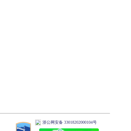
浙公网安备 33018202000104号