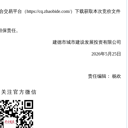
（https://cq.zhaobide.com/）下载获取本次竞价文件
担保责任。
建德市城市建设发展投资有限公司
2026年5月25日
责任编辑： 杨欢
扫关注官方微信