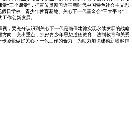
课堂“三个课堂”，把宣传贯彻习近平新时代中国特色社会主义思
假日学校、青少年教育基地、关心下一代基金会“三大平台”，
代工作创新发展。
重视，要充分认识到关心下一代是确保建德实现永续发展的战略
握方向、突出重点，抓好青少年思想道德教育、法制教育和关爱
一步凝聚做好关心下一代工作的合力，为助力加快建德新崛起作