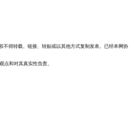
权不得转载、链接、转贴或以其他方式复制发表。已经本网协
其观点和对其真实性负责。