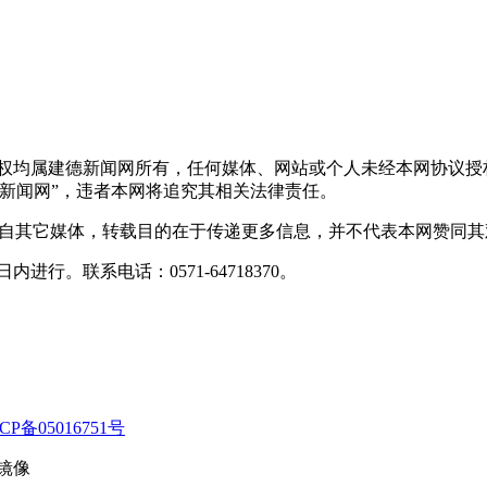
版权均属建德新闻网所有，任何媒体、网站或个人未经本网协议授
新闻网”，违者本网将追究其相关法律责任。
转载自其它媒体，转载目的在于传递更多信息，并不代表本网赞同
行。联系电话：0571-64718370。
CP备05016751号
镜像