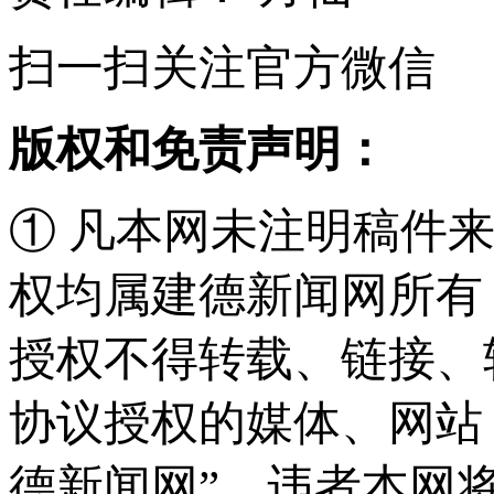
扫一扫关注官方微信
版权和免责声明：
① 凡本网未注明稿件
权均属建德新闻网所有
授权不得转载、链接、
协议授权的媒体、网站
德新闻网”，违者本网