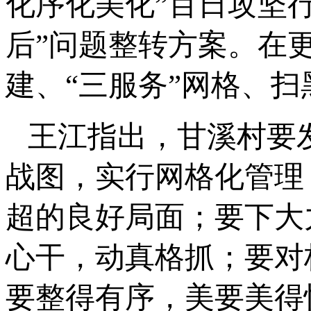
化序化美化”百日攻坚
后”问题整转方案。在
建、“三服务”网格、
王江指出，甘溪村要
战图，实行网格化管理
超的良好局面；要下大
心干，动真格抓；要对
要整得有序，美要美得