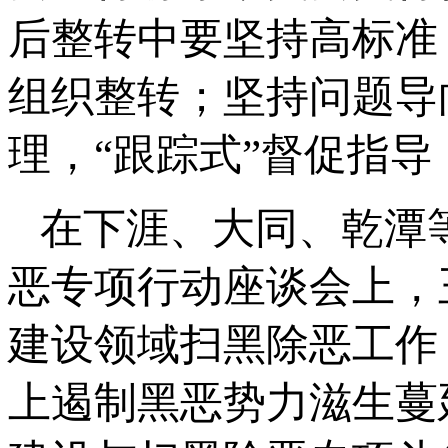
后整转中要坚持高标准
组织整转；坚持问题导
理，“跟踪式”督促指导
在下涯、大同、乾潭
恶专项行动座谈会上，
建设领域扫黑除恶工作
上遏制黑恶势力滋生蔓