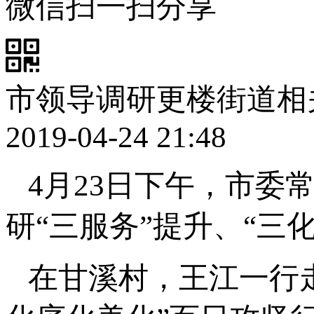
微信扫一扫分享
市领导调研更楼街道相
2019-04-24 21:48
4月23日下午，市委
研“三服务”提升、“三
在甘溪村，王江一行