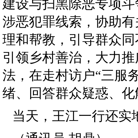
建设与扫黑除恶专项斗
涉恶犯罪线索，协助有
理和帮教，引导群众同
引领乡村善治，大力推广
法，在走村访户“三服
绪、回答群众疑惑、化
当天，王江一行还实