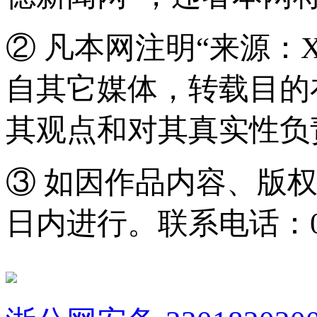
② 凡本网注明“来源：
自其它媒体，转载目的
其观点和对其真实性负
③ 如因作品内容、版
日内进行。联系电话：0571