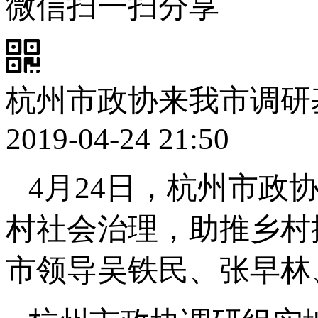
微信扫一扫分享
杭州市政协来我市调研
2019-04-24 21:50
4月24日，杭州市政
村社会治理，助推乡村
市领导吴铁民、张早林