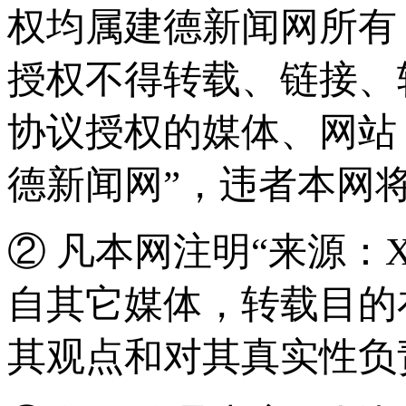
权均属建德新闻网所有
授权不得转载、链接、
协议授权的媒体、网站
德新闻网”，违者本网
② 凡本网注明“来源：
自其它媒体，转载目的
其观点和对其真实性负