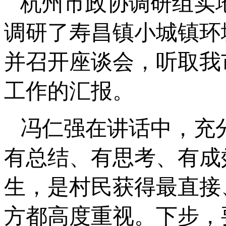
杭州市政协调研组实
调研了寿昌镇小城镇环
并召开座谈会，听取我
工作的汇报。
冯仁强在讲话中，充
有总结、有思考、有成
生，是村民获得最直接
方都高度重视。下步，