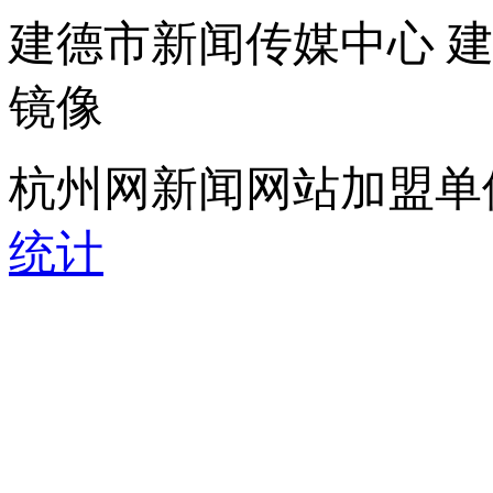
建德市新闻传媒中心 
镜像
杭州网新闻网站加盟单
统计