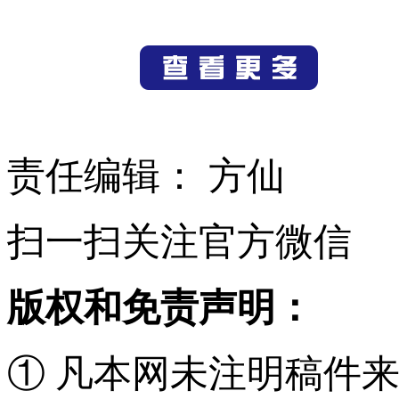
责任编辑： 方仙
扫一扫关注官方微信
版权和免责声明：
① 凡本网未注明稿件