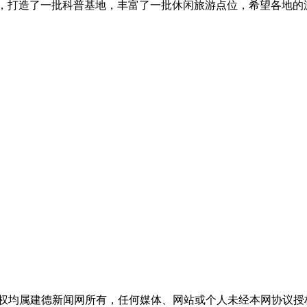
源，打造了一批科普基地，丰富了一批休闲旅游点位，希望各地
版权均属建德新闻网所有，任何媒体、网站或个人未经本网协议授