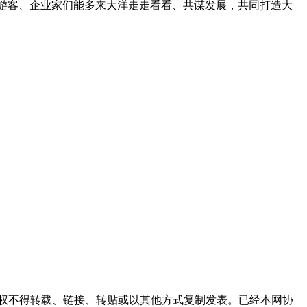
的游客、企业家们能多来大洋走走看看、共谋发展，共同打造大
权不得转载、链接、转贴或以其他方式复制发表。已经本网协