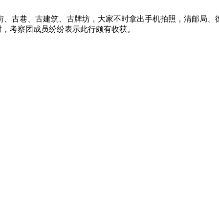
街、古巷、古建筑、古牌坊，大家不时拿出手机拍照，清邮局、
同时，考察团成员纷纷表示此行颇有收获。