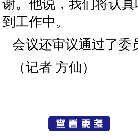
谢。他说，我们将认真
到工作中。
会议还审议通过了委
（记者 方仙）