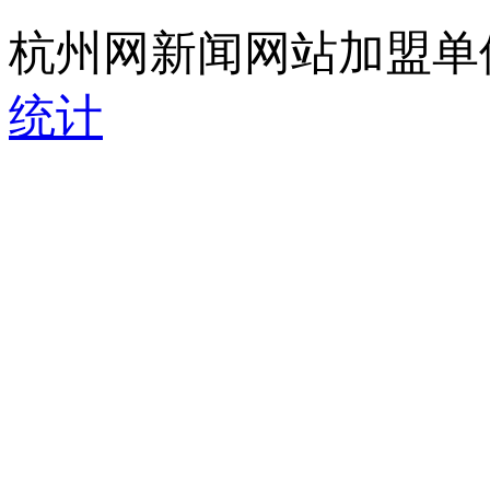
杭州网新闻网站加盟单
统计