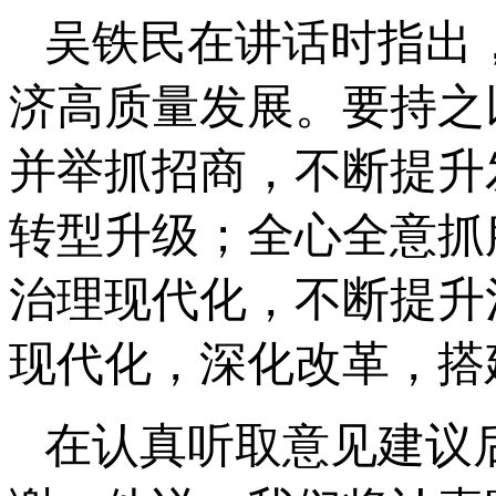
吴铁民在讲话时指出
济高质量发展。要持之
并举抓招商，不断提升
转型升级；全心全意抓
治理现代化，不断提升
现代化，深化改革，搭
在认真听取意见建议