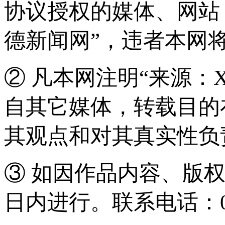
协议授权的媒体、网站
德新闻网”，违者本网
② 凡本网注明“来源：
自其它媒体，转载目的
其观点和对其真实性负
③ 如因作品内容、版
日内进行。联系电话：0571