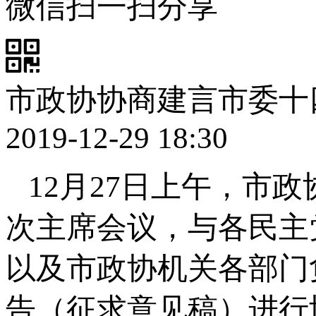
微信扫一扫分享
市政协协商建言市委十
2019-12-29 18:30
12月27日上午，市
次主席会议，与各民主
以及市政协机关各部门
告（征求意见稿）进行