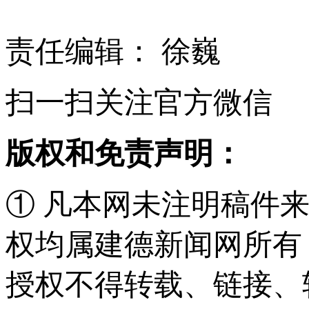
责任编辑： 徐巍
扫一扫关注官方微信
版权和免责声明：
① 凡本网未注明稿件
权均属建德新闻网所有
授权不得转载、链接、