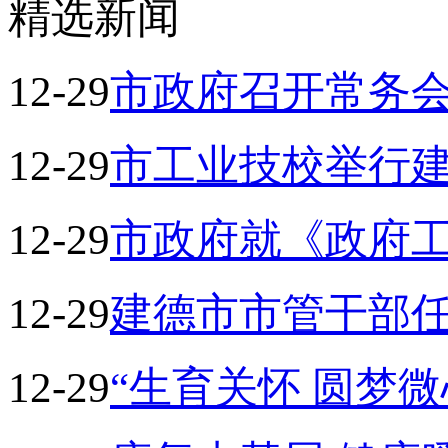
精选新闻
12-29
市政府召开常务
12-29
市工业技校举行
12-29
市政府就《政府
12-29
建德市市管干部
12-29
“生育关怀 圆梦