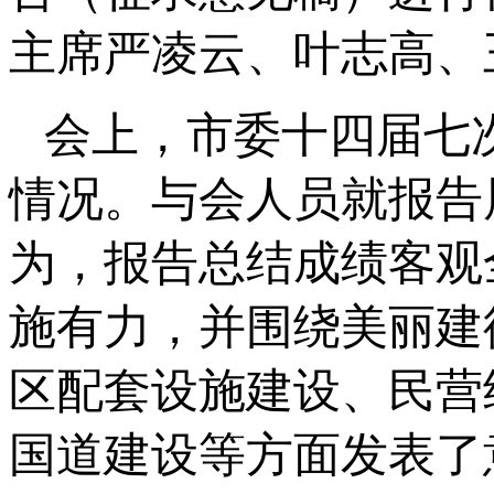
主席严凌云、叶志高、
会上，市委十四届七
情况。与会人员就报告
为，报告总结成绩客观
施有力，并围绕美丽建
区配套设施建设、民营
国道建设等方面发表了