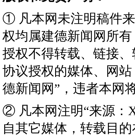
① 凡本网未注明稿件
权均属建德新闻网所有
授权不得转载、链接、
协议授权的媒体、网站
德新闻网”，违者本网
② 凡本网注明“来源：
自其它媒体，转载目的