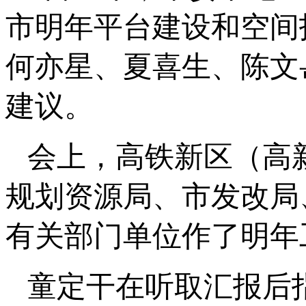
市明年平台建设和空间
何亦星、夏喜生、陈文
建议。
会上，高铁新区（高
规划资源局、市发改局
有关部门单位作了明年
童定干在听取汇报后