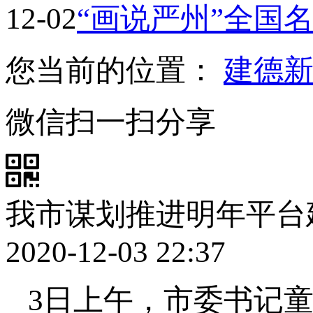
12-02
“画说严州”全国
您当前的位置：
建德
微信扫一扫分享
我市谋划推进明年平台
2020-12-03 22:37
3日上午，市委书记