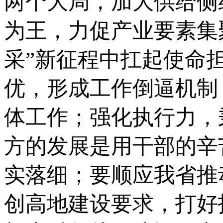
两个大局，加大供给侧
为王，力促产业要素集
采”新征程中扛起使命
优，形成工作倒逼机制
体工作；强化执行力，
方的发展是用干部的辛
实落细；要顺应我省推
创高地建设要求，打好