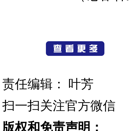
责任编辑： 叶芳
扫一扫关注官方微信
版权和免责声明：