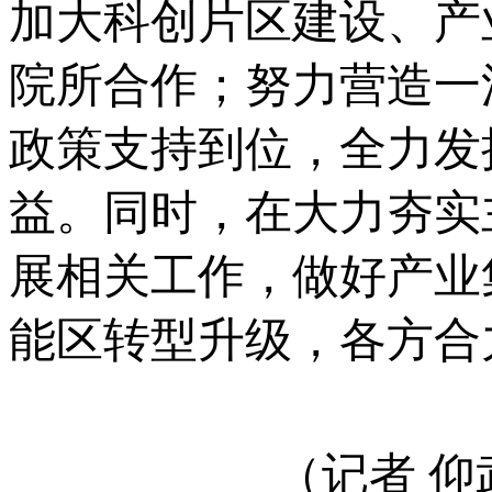
加大科创片区建设、产
院所合作；努力营造一
政策支持到位，全力发
益。同时，在大力夯实
展相关工作，做好产业
能区转型升级，各方合
（记者 仰武