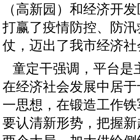
（高新园）和经济开发
打赢了疫情防控、防汛
仗，迈出了我市经济社
童定干强调，平台是
在经济社会发展中居于
一思想，在锻造工作铁
要认清新形势，把握新