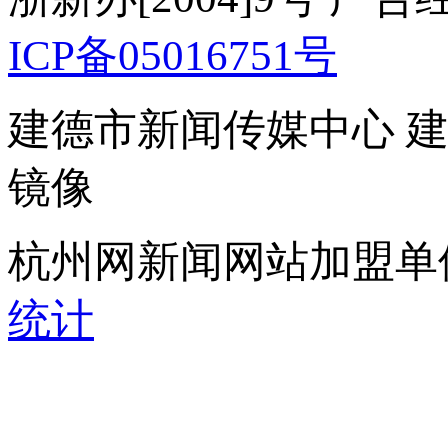
ICP备05016751号
建德市新闻传媒中心 
镜像
杭州网新闻网站加盟单
统计