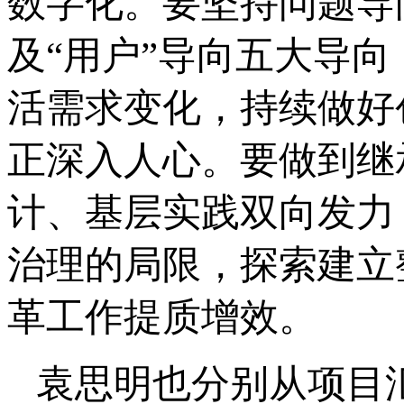
数字化。要坚持问题导
及“用户”导向五大导
活需求变化，持续做好
正深入人心。要做到继
计、基层实践双向发力
治理的局限，探索建立
革工作提质增效。
袁思明也分别从项目