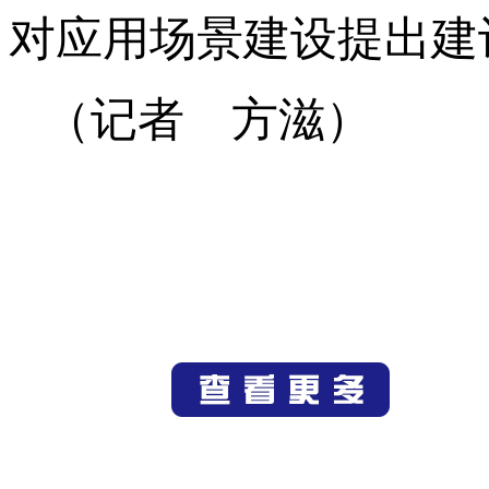
对应用场景建设提出建
（记者 方滋）