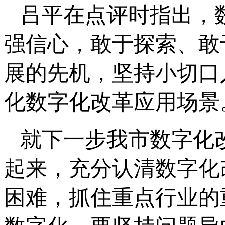
吕平在点评时指出，
强信心，敢于探索、敢
展的先机，坚持小切口
化数字化改革应用场景
就下一步我市数字化
起来，充分认清数字化
困难，抓住重点行业的