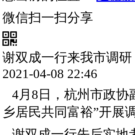
微信扫一扫分享
谢双成一行来我市调研
2021-04-08 22:46
4月8日，杭州市政协
乡居民共同富裕”开展
谢双成一行先后实地