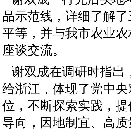
品示范线，详细了解了
平等，并与我市农业农
座谈交流。
谢双成在调研时指出
给浙江，体现了党中央
位，不断探索实践，提
导向，因地制宜、高质