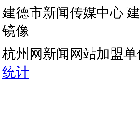
建德市新闻传媒中心 
镜像
杭州网新闻网站加盟单
统计