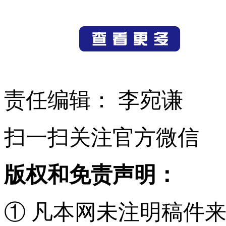
责任编辑： 李宛谦
扫一扫关注官方微信
版权和免责声明：
① 凡本网未注明稿件