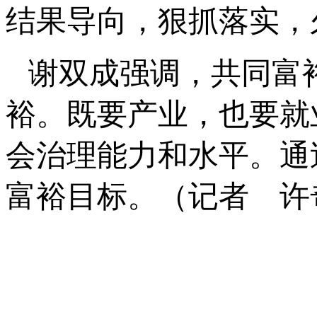
结果导向，狠抓落实，
谢双成强调，共同富
裕。既要产业，也要就
会治理能力和水平。通
富裕目标。（记者 许