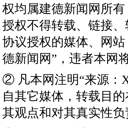
权均属建德新闻网所有
授权不得转载、链接、
协议授权的媒体、网站
德新闻网”，违者本网
② 凡本网注明“来源：
自其它媒体，转载目的
其观点和对其真实性负