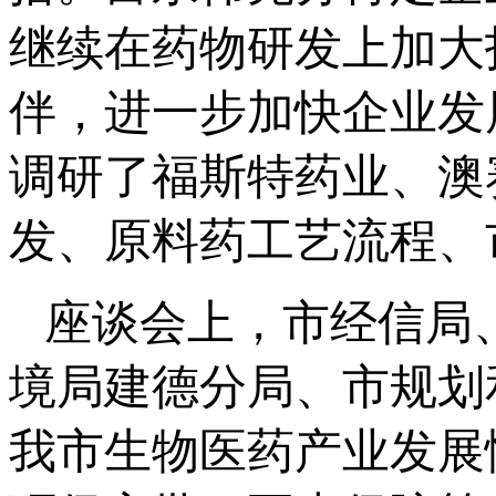
继续在药物研发上加大
伴，进一步加快企业发
调研了福斯特药业、澳
发、原料药工艺流程、
座谈会上，市经信局
境局建德分局、市规划
我市生物医药产业发展