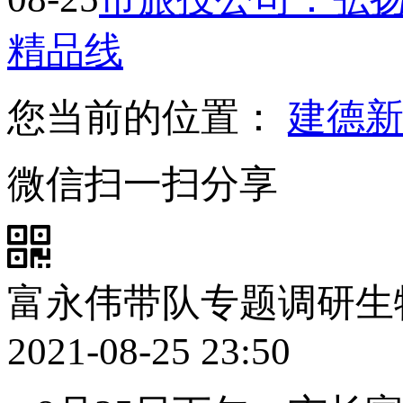
精品线
您当前的位置：
建德
微信扫一扫分享
富永伟带队专题调研生
2021-08-25 23:50