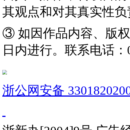
其观点和对其真实性负
③ 如因作品内容、版
日内进行。联系电话：0571
浙公网安备 3301820200