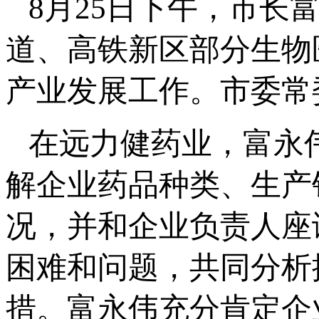
8月25日下午，市长
道、高铁新区部分生物
产业发展工作。市委常
在远力健药业，富永
解企业药品种类、生产
况，并和企业负责人座
困难和问题，共同分析
措。富永伟充分肯定企