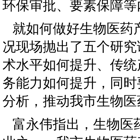
环保审批、要素保障等
就如何做好生物医药
况现场抛出了五个研究
术水平如何提升、传统
务能力如何提升，同时
分析，推动我市生物医
富永伟指出，生物医