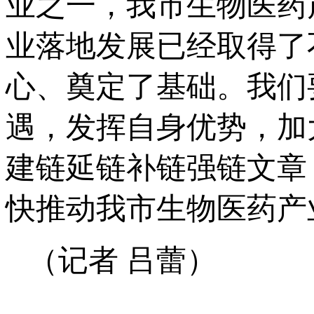
业之一，我市生物医药
业落地发展已经取得了
心、奠定了基础。我们
遇，发挥自身优势，加
建链延链补链强链文章
快推动我市生物医药产
（记者 吕蕾）