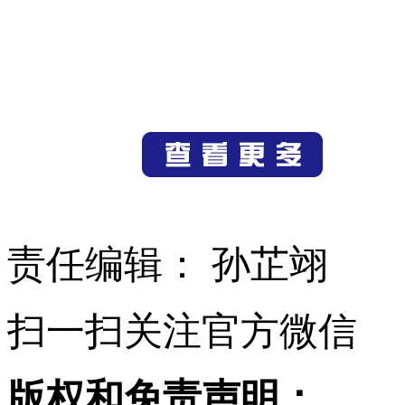
责任编辑： 孙芷翊
扫一扫关注官方微信
版权和免责声明：