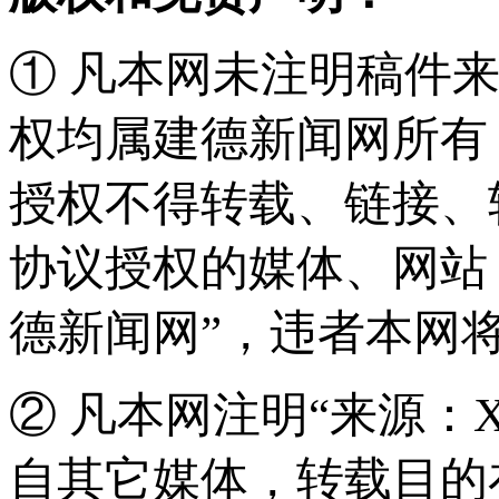
① 凡本网未注明稿件
权均属建德新闻网所有
授权不得转载、链接、
协议授权的媒体、网站
德新闻网”，违者本网
② 凡本网注明“来源：
自其它媒体，转载目的