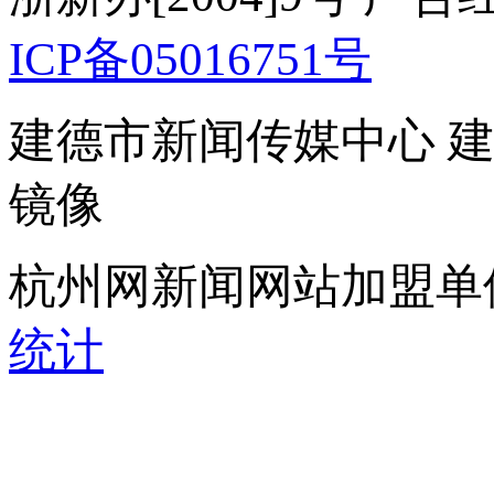
ICP备05016751号
建德市新闻传媒中心 
镜像
杭州网新闻网站加盟单
统计