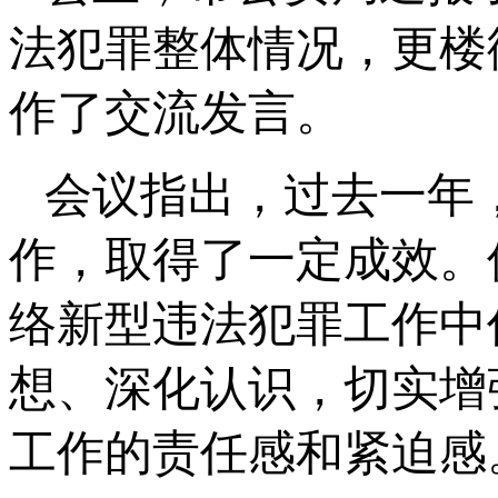
法犯罪整体情况，更楼
作了交流发言。
会议指出，过去一年
作，取得了一定成效。
络新型违法犯罪工作中
想、深化认识，切实增
工作的责任感和紧迫感