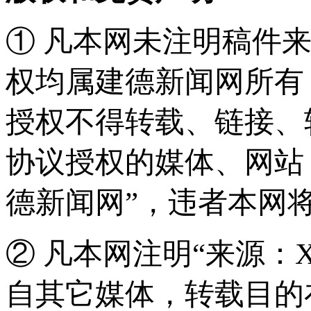
① 凡本网未注明稿件
权均属建德新闻网所有
授权不得转载、链接、
协议授权的媒体、网站
德新闻网”，违者本网
② 凡本网注明“来源：
自其它媒体，转载目的