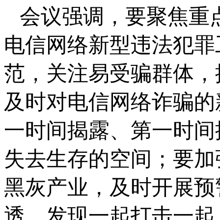
会议强调，要聚焦重
电信网络新型违法犯罪
范，关注易受骗群体，
及时对电信网络诈骗的
一时间揭露、第一时间
失去生存的空间；要加
黑灰产业，及时开展预
透。发现一起打击一起