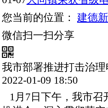
您当前的位置：
建德
微信扫一扫分享
我市部署推进打击治理
2022-01-09 18:50
1月7日下午，我市