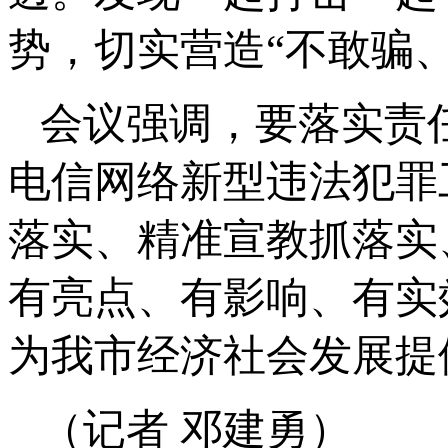
势，切实营造“不敢骗
会议强调，要落实责
电信网络新型违法犯罪
落实、精准宣教抓落实
有亮点、有影响、有实
为我市经济社会发展提
（记者 邓建勇）