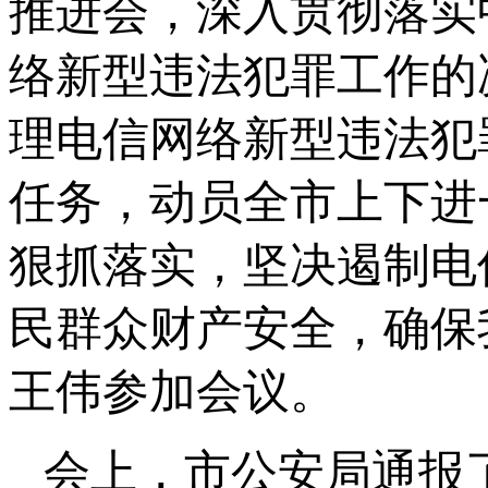
推进会，深入贯彻落实
络新型违法犯罪工作的
理电信网络新型违法犯
任务，动员全市上下进
狠抓落实，坚决遏制电
民群众财产安全，确保
王伟参加会议。
会上，市公安局通报了