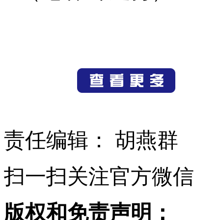
责任编辑： 胡燕群
扫一扫关注官方微信
版权和免责声明：