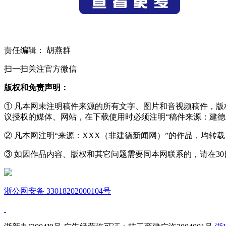
责任编辑： 胡燕群
扫一扫关注官方微信
版权和免责声明：
① 凡本网未注明稿件来源的所有文字、图片和音视频稿件，
议授权的媒体、网站，在下载使用时必须注明“稿件来源：建德
② 凡本网注明“来源：XXX（非建德新闻网）”的作品，均
③ 如因作品内容、版权和其它问题需要同本网联系的，请在30日内进
浙公网安备 33018202000104号