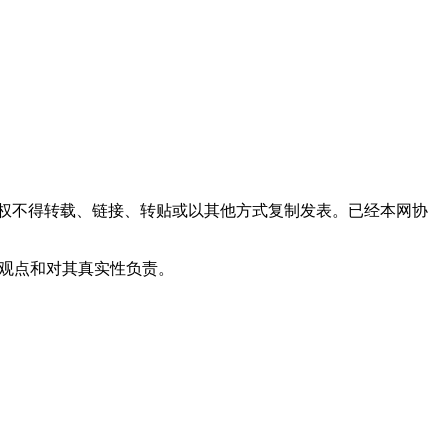
权不得转载、链接、转贴或以其他方式复制发表。已经本网协
其观点和对其真实性负责。