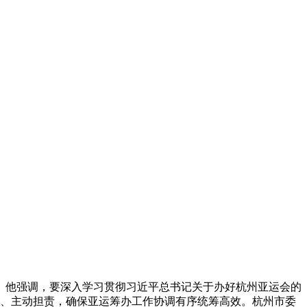
话。他强调，要深入学习贯彻习近平总书记关于办好杭州亚运会的
夕、主动担责，确保亚运筹办工作协调有序统筹高效。杭州市委