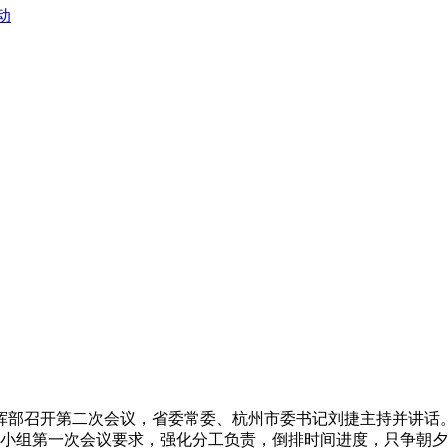
动
障指挥部召开第二次会议，省委常委、杭州市委书记刘捷主持并讲
导小组第一次会议要求，强化分工负责，倒排时间进度，只争朝