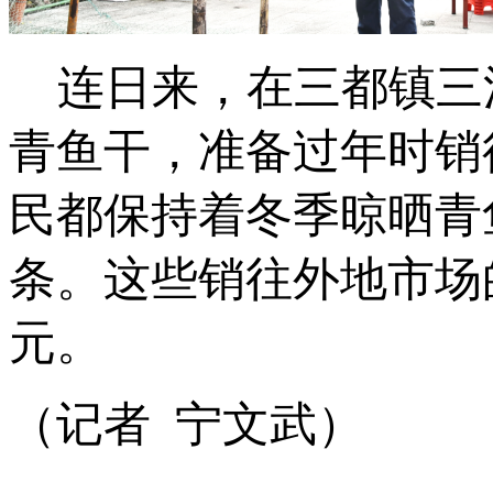
连日来，在三都镇三
青鱼干，准备过年时销
民都保持着冬季晾晒青
条。这些销往外地市场
元。
（记者 宁文武）