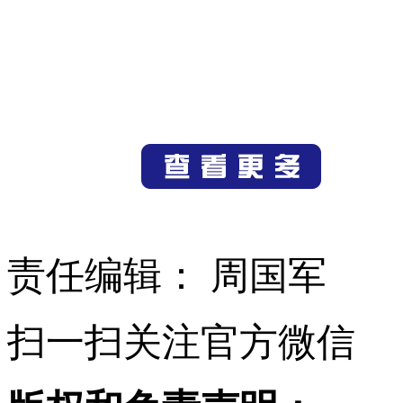
责任编辑： 周国军
扫一扫关注官方微信