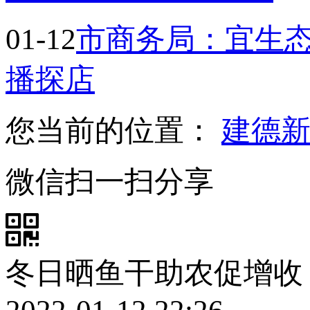
01-12
市商务局：宜生态
播探店
您当前的位置：
建德
微信扫一扫分享
冬日晒鱼干助农促增收