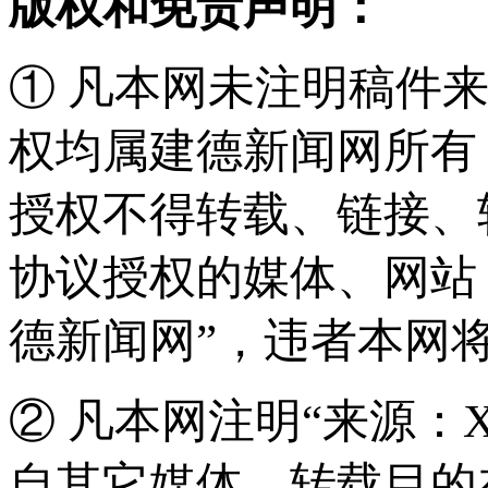
版权和免责声明：
① 凡本网未注明稿件
权均属建德新闻网所有
授权不得转载、链接、
协议授权的媒体、网站
德新闻网”，违者本网
② 凡本网注明“来源：
自其它媒体，转载目的