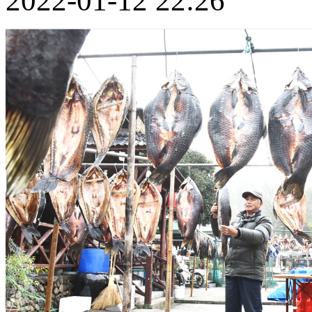
2022-01-12 22:26