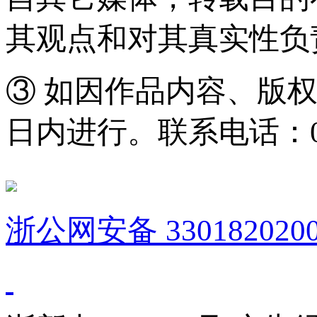
其观点和对其真实性负
③ 如因作品内容、版
日内进行。联系电话：0571
浙公网安备 3301820200