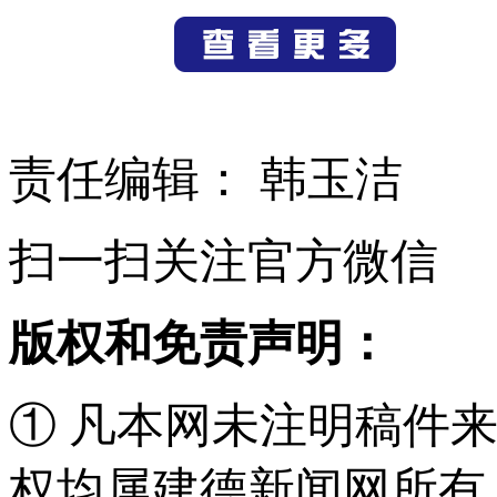
责任编辑： 韩玉洁
扫一扫关注官方微信
版权和免责声明：
① 凡本网未注明稿件
权均属建德新闻网所有