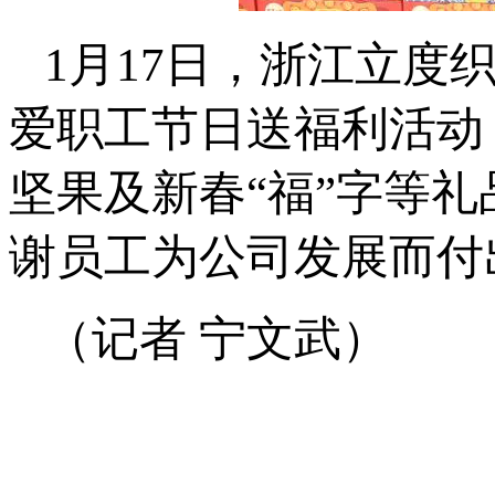
1月17日，浙江立度
爱职工节日送福利活动
坚果及新春“福”字等
谢员工为公司发展而付
（记者 宁文武）