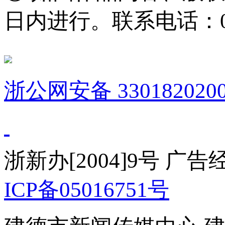
日内进行。联系电话：0571
浙公网安备 3301820200
浙新办[2004]9号 广
ICP备05016751号