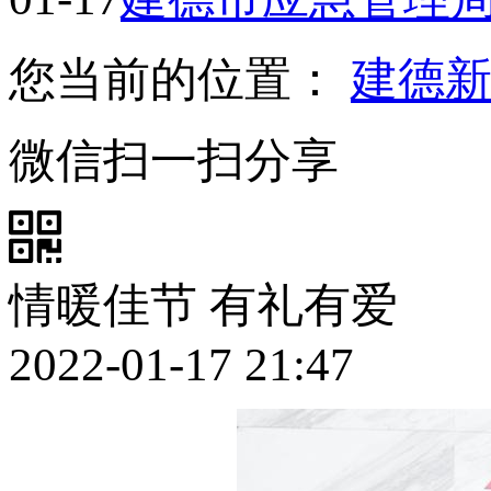
您当前的位置：
建德
微信扫一扫分享
情暖佳节 有礼有爱
2022-01-17 21:47