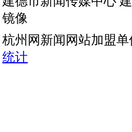
建德市新闻传媒中心 
镜像
杭州网新闻网站加盟单
统计