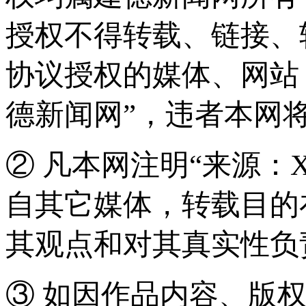
授权不得转载、链接、
协议授权的媒体、网站
德新闻网”，违者本网
② 凡本网注明“来源：
自其它媒体，转载目的
其观点和对其真实性负
③ 如因作品内容、版