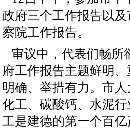
政府三个工作报告以及
察院工作报告。
审议中，代表们畅所
府工作报告主题鲜明、
明确、举措有力。市人
化工、碳酸钙、水泥行
工是建德的第一个百亿