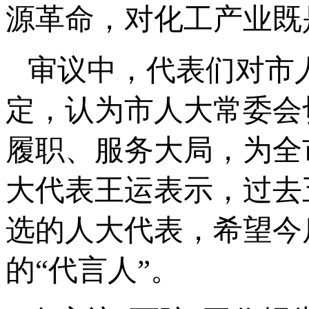
源革命，对化工产业既
审议中，代表们对市
定，认为市人大常委会
履职、服务大局，为全
大代表王运表示，过去
选的人大代表，希望今
的“代言人”。