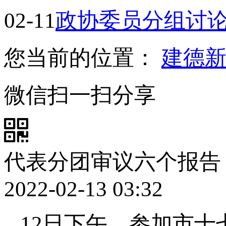
02-11
政协委员分组讨
您当前的位置：
建德
微信扫一扫分享
代表分团审议六个报告
2022-02-13 03:32
12日下午，参加市