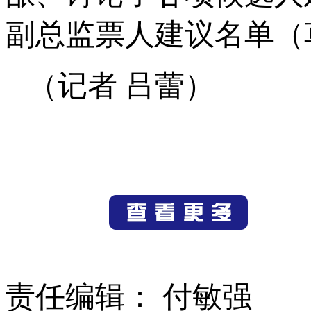
副总监票人建议名单（
（记者 吕蕾）
责任编辑： 付敏强