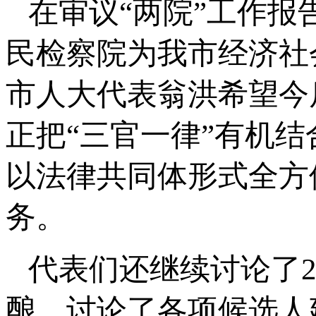
在审议“两院”工作
民检察院为我市经济社
市人大代表翁洪希望今
正把“三官一律”有机
以法律共同体形式全方
务。
代表们还继续讨论了2
酿、讨论了各项候选人