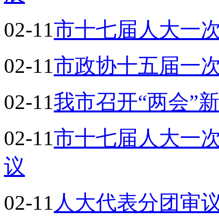
02-11
市十七届人大一
02-11
市政协十五届一
02-11
我市召开“两会”
02-11
市十七届人大一
议
02-11
人大代表分团审