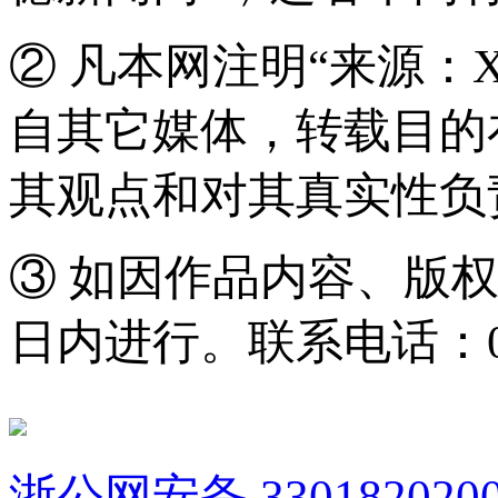
② 凡本网注明“来源：
自其它媒体，转载目的
其观点和对其真实性负
③ 如因作品内容、版
日内进行。联系电话：0571
浙公网安备 3301820200