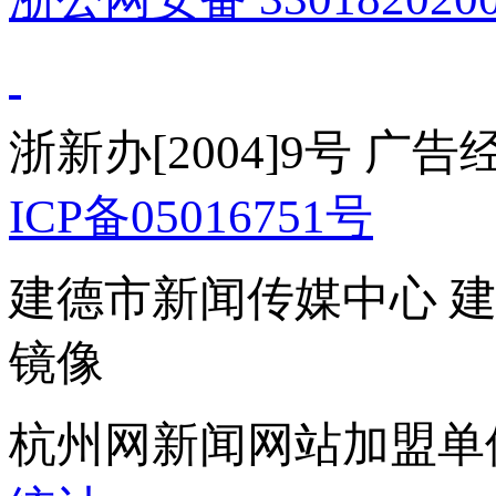
浙新办[2004]9号 广
ICP备05016751号
建德市新闻传媒中心 
镜像
杭州网新闻网站加盟单