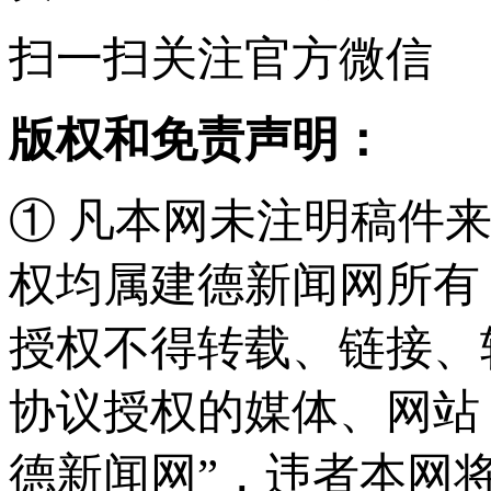
扫一扫关注官方微信
版权和免责声明：
① 凡本网未注明稿件
权均属建德新闻网所有
授权不得转载、链接、
协议授权的媒体、网站
德新闻网”，违者本网